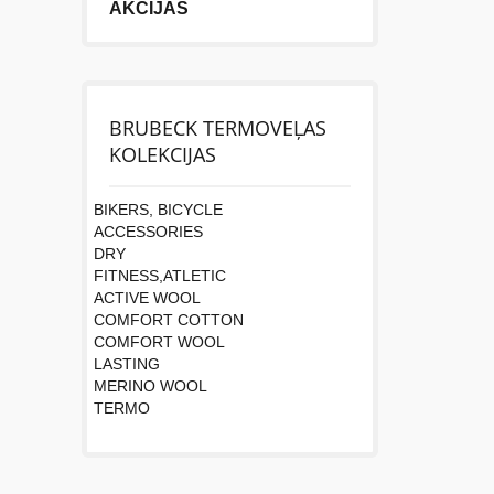
AKCIJAS
BRUBECK TERMOVEĻAS
KOLEKCIJAS
BIKERS, BICYCLE
ACCESSORIES
DRY
FITNESS,ATLETIC
ACTIVE WOOL
COMFORT COTTON
COMFORT WOOL
LASTING
MERINO WOOL
TERMO