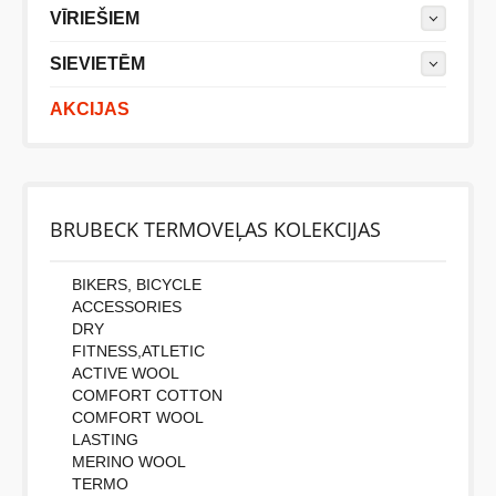
VĪRIEŠIEM
SIEVIETĒM
AKCIJAS
BRUBECK TERMOVEĻAS KOLEKCIJAS
BIKERS, BICYCLE
ACCESSORIES
DRY
FITNESS,ATLETIC
ACTIVE WOOL
COMFORT COTTON
COMFORT WOOL
LASTING
MERINO WOOL
TERMO