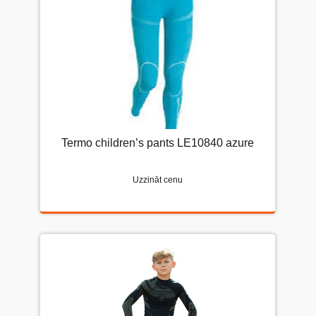
Termo children’s pants LE10840 azure
Uzzināt cenu