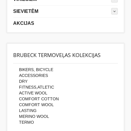
SIEVIETĒM
AKCIJAS
BRUBECK TERMOVEĻAS KOLEKCIJAS
BIKERS, BICYCLE
ACCESSORIES
DRY
FITNESS,ATLETIC
ACTIVE WOOL
COMFORT COTTON
COMFORT WOOL
LASTING
MERINO WOOL
TERMO