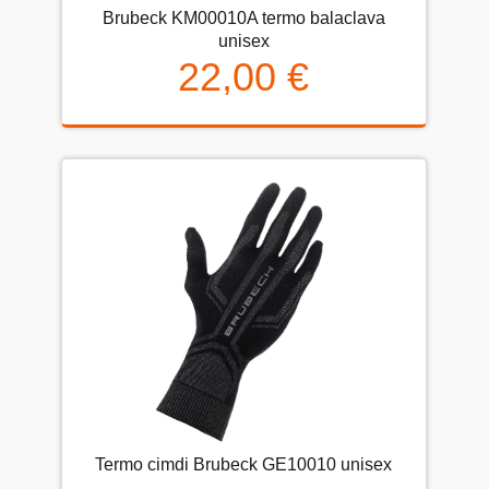
Brubeck KM00010A termo balaclava
unisex
22,00 €
Termo cimdi Brubeck GE10010 unisex