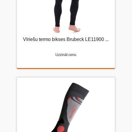
Vīriešu termo bikses Brubeck LE11900 ...
Uzzināt cenu