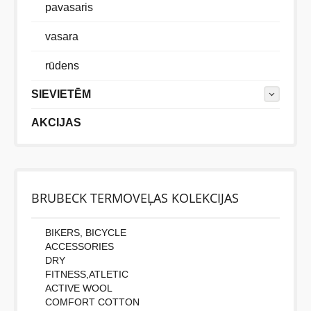
pavasaris
vasara
rūdens
SIEVIETĒM
AKCIJAS
BRUBECK TERMOVEĻAS KOLEKCIJAS
BIKERS, BICYCLE
ACCESSORIES
DRY
FITNESS,ATLETIC
ACTIVE WOOL
COMFORT COTTON