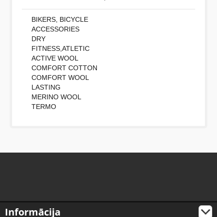
BIKERS, BICYCLE
ACCESSORIES
DRY
FITNESS,ATLETIC
ACTIVE WOOL
COMFORT COTTON
COMFORT WOOL
LASTING
MERINO WOOL
TERMO
Informācija