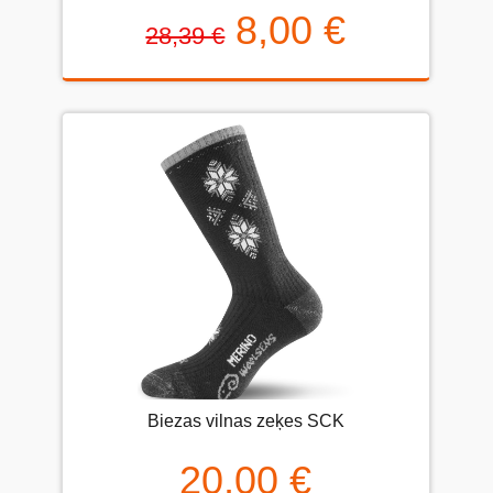
8,00 €
28,39 €
Biezas vilnas zeķes SCK
20,00 €