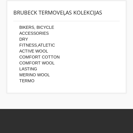
BRUBECK TERMOVEĻAS KOLEKCIJAS
BIKERS, BICYCLE
ACCESSORIES
DRY
FITNESS,ATLETIC
ACTIVE WOOL
COMFORT COTTON
COMFORT WOOL
LASTING
MERINO WOOL
TERMO