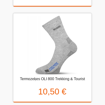
Termozeķes OLI 800 Trekking & Tourist
10,50 €