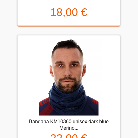
18,00 €
Bandana KM10360 unisex dark blue
Merino...