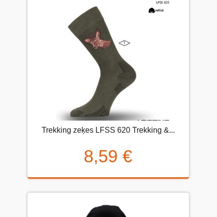
Trekking zeķes LFSS 620 Trekking &...
8,59 €