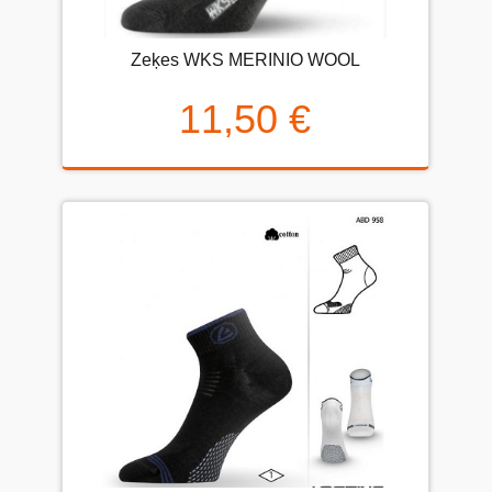
Zeķes WKS MERINIO WOOL
11,50 €