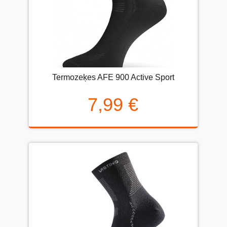
Termozeķes AFE 900 Active Sport
7,99 €