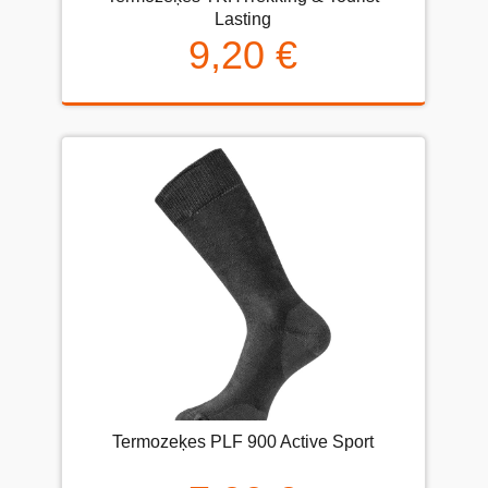
Lasting
9,20 €
Termozeķes PLF 900 Active Sport