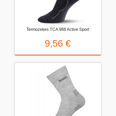
Termozeķes TCA 988 Active Sport
9,56 €