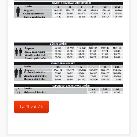
Lasīt vairāk