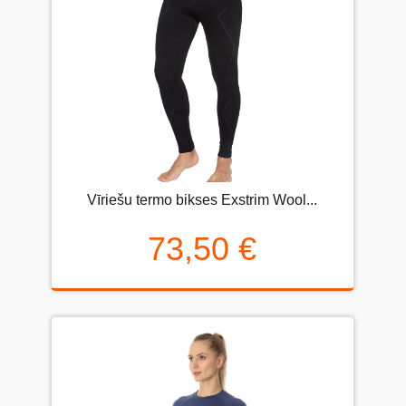
Vīriešu termo bikses Exstrim Wool...
73,50 €