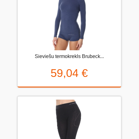
Sieviešu termokrekls Brubeck...
59,04 €