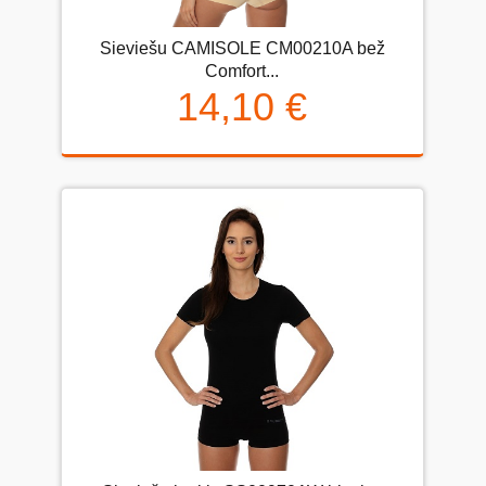
Sieviešu CAMISOLE CM00210A bež
Comfort...
14,10 €