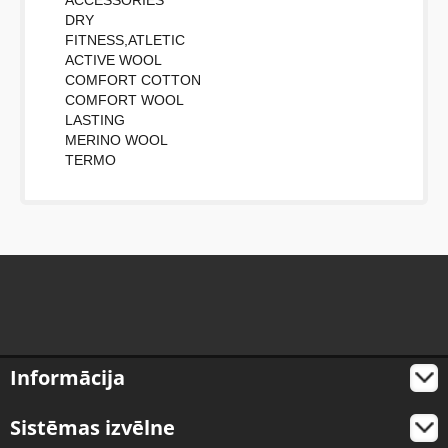
ACCESSORIES
DRY
FITNESS,ATLETIC
ACTIVE WOOL
COMFORT COTTON
COMFORT WOOL
LASTING
MERINO WOOL
TERMO
Informācija
Sistēmas izvēlne