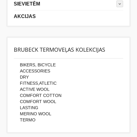
SIEVIETĒM
AKCIJAS
BRUBECK TERMOVEĻAS KOLEKCIJAS
BIKERS, BICYCLE
ACCESSORIES
DRY
FITNESS,ATLETIC
ACTIVE WOOL
COMFORT COTTON
COMFORT WOOL
LASTING
MERINO WOOL
TERMO