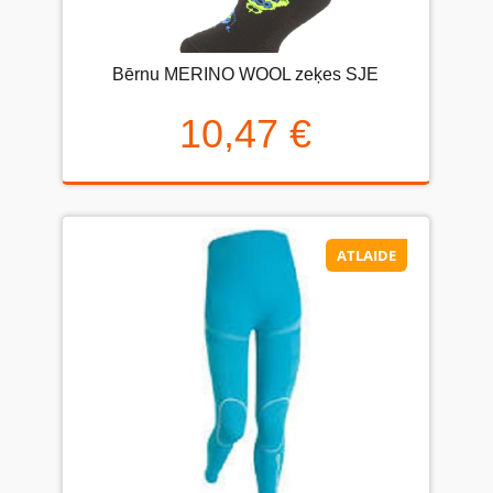
Bērnu MERINO WOOL zeķes SJE
10,47 €
ATLAIDE