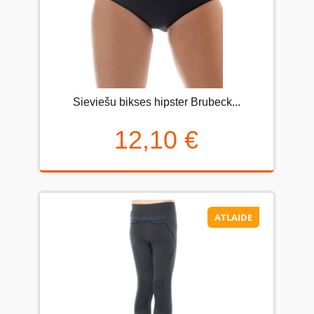
Sieviešu bikses hipster Brubeck...
12,10 €
ATLAIDE