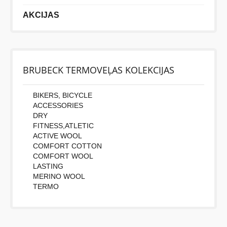
AKCIJAS
BRUBECK TERMOVEĻAS KOLEKCIJAS
BIKERS, BICYCLE
ACCESSORIES
DRY
FITNESS,ATLETIC
ACTIVE WOOL
COMFORT COTTON
COMFORT WOOL
LASTING
MERINO WOOL
TERMO