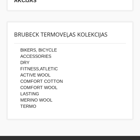
AKCIJAS
BRUBECK TERMOVEĻAS KOLEKCIJAS
BIKERS, BICYCLE
ACCESSORIES
DRY
FITNESS,ATLETIC
ACTIVE WOOL
COMFORT COTTON
COMFORT WOOL
LASTING
MERINO WOOL
TERMO