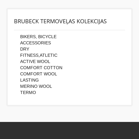
BRUBECK TERMOVEĻAS KOLEKCIJAS
BIKERS, BICYCLE
ACCESSORIES
DRY
FITNESS,ATLETIC
ACTIVE WOOL
COMFORT COTTON
COMFORT WOOL
LASTING
MERINO WOOL
TERMO