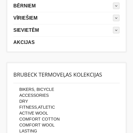
BĒRNIEM
VĪRIEŠIEM
SIEVIETĒM
AKCIJAS
BRUBECK TERMOVEĻAS KOLEKCIJAS
BIKERS, BICYCLE
ACCESSORIES
DRY
FITNESS,ATLETIC
ACTIVE WOOL
COMFORT COTTON
COMFORT WOOL
LASTING