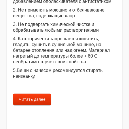
добавлением ополаскивателя с антистатиком
2. Не применять моющие и отбеливающие
вещества, содержащие хлор
3. Не подвергать химической чистке и
обрабатывать любыми растворителями
4. Категорически запрещается кипятить,
гладить, сушить в сушильной машине, на
батарее отопления или над огнем. Материал
нагретый до температуры более + 60 С
необратимо теряет свои свойства
5.Вещи с начесом рекомендуется стирать
наизнанку.
Читать далее