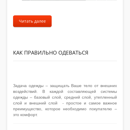
Читать далее
КАК ПРАВИЛЬНО ОДЕВАТЬСЯ
Задача одежды – защищать Ваше тело от внешних
воздействий. В каждой составляющей системы
одежды – базовый слой, средний слой, утепленный
слой и внешний слой - простое и самое важное
преимущество, которое необходимо покупателю –
это комфорт.