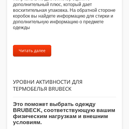
дополнительный плюс, который дает
восхитительная упаковка. На обратной стороне
коробок вы найдете информацию для стирки и
дополнительную информацию о предмете
одежды
Читать далее
УРОВНИ АКТИВНОСТИ ДЛЯ
ТЕРМОБЕЛЬЯ BRUBECK
Это поможет выбрать одежду
BRUBECK, соответствующую вашим
физическим нагрузкам и внешним
условиям.