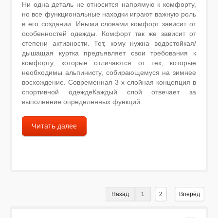
Ни одна деталь не относится напрямую к комфорту,
но все функциональные находки играют важную роль
в его создании. Иными словами комфорт зависит от
особенностей одежды. Комфорт так же зависит от
степени активности. Тот, кому нужна водостойкая/
дышащая куртка предъявляет свои требования к
комфорту, которые отличаются от тех, которые
необходимы альпинисту, собирающемуся на зимнее
восхождение. Современная 3-х слойная концепция в
спортивной одеждеКаждый слой отвечает за
выполнение определенных функций:
Читать далее
Назад
1
2
Вперёд