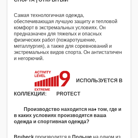
Самая технологичная одежда,
обеспечивающая лучшую защиту и тепловой
комфорт в экстремальных условиях. Он
предназначен для тяжелых и опасных
физических работ (пожаротушение,
металлургия), а также для соревнований и
экстремальных видов спорта. Он антистатичен
и негорючий.
ИСПОЛЬЗУЕТСЯ В
КОЛЛЕКЦИИ:
PROТЕСТ
Производство находится на♦
том, где и
в каких условиях производятся ваша
одежда и спортивная одежда?
Brubeck
производится в
Польше
на одном из