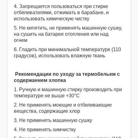
4. Запрещается пользоваться при стирке
отбеливателями, отжимать в барабане, и
использовать химическую чистку
5. Не кипятить, не применять машинную сушку,
на сушить на батарее отопления или над
огнем
6. Гладить при минимальной температуре (110
градусов), использовать влажную ткань
Рекомендации по уходу за термобельем с
содержанием хлопка
1. Ручную и машинную стирку производить при
температуре не выше +30°С
2. Не применять моющие и отбеливающие
вещества, содержащие хлор
3. Не применять машинную сушку
4. Не применять химчистку