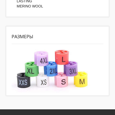
LASTING
MERINO WOOL
РАЗМЕРЫ