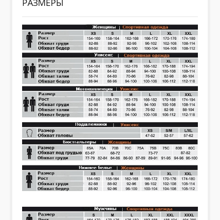
РАЗМЕРЫ