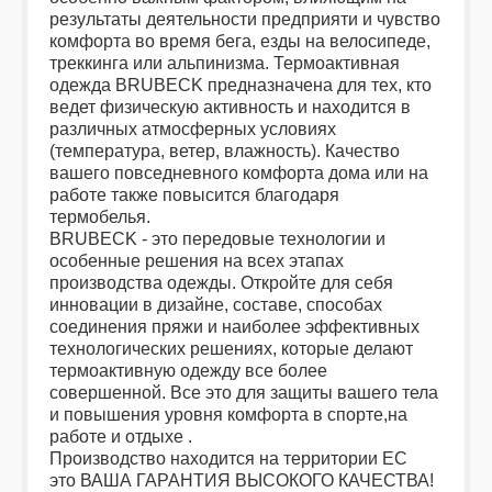
результаты деятельности предприяти и чувство
комфорта во время бега, езды на велосипеде,
треккинга или альпинизма. Термоактивная
одежда BRUBECK предназначена для тех, кто
ведет физическую активность и находится в
различных атмосферных условиях
(температура, ветер, влажность). Качество
вашего повседневного комфорта дома или на
работе также повысится благодаря
термобелья.
BRUBECK - это передовые технологии и
особенные решения на всех этапах
производства одежды. Откройте для себя
инновации в дизайне, составе, способах
соединения пряжи и наиболее эффективных
технологических решениях, которые делают
термоактивную одежду все более
совершенной. Все это для защиты вашего тела
и повышения уровня комфорта в спорте,на
работе и отдыхе .
Производство находится на территории ЕС
это ВАША ГАРАНТИЯ ВЫСОКОГО КАЧЕСТВА!