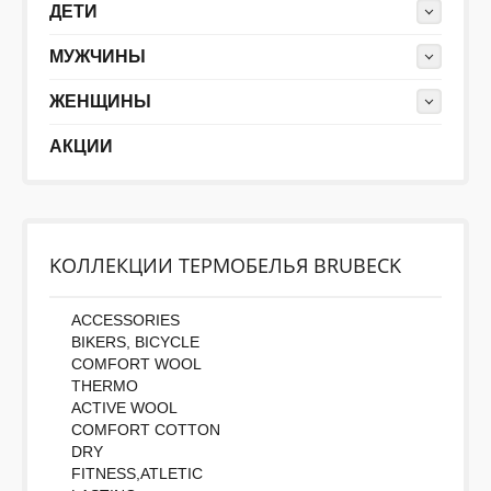
ДЕТИ
МУЖЧИНЫ
ЖЕНЩИНЫ
АКЦИИ
KОЛЛЕКЦИИ ТЕРМОБЕЛЬЯ BRUBECK
ACCESSORIES
BIKERS, BICYCLE
COMFORT WOOL
THERMO
ACTIVE WOOL
COMFORT COTTON
DRY
FITNESS,ATLETIC