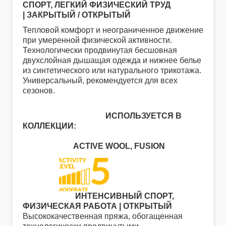
СПОРТ, ЛЕГКИЙ ФИЗИЧЕСКИЙ ТРУД
| ЗАКРЫТЫЙ / ОТКРЫТЫЙ
Тепловой комфорт и неограниченное движение
при умеренной физической активности.
Технологически продвинутая бесшовная
двухслойная дышащая одежда и нижнее белье
из синтетического или натурального трикотажа.
Универсальный, рекомендуется для всех
сезонов.
ИСПОЛЬЗУЕТСЯ В
КОЛЛЕКЦИИ:
АCTIVE WOOL, FUSION
ИНТЕНСИВНЫЙ СПОРТ,
ФИЗИЧЕСКАЯ РАБОТА | ОТКРЫТЫЙ
Высококачественная пряжа, обогащенная