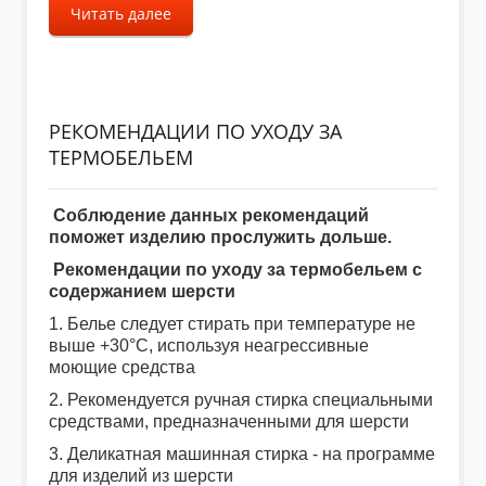
Читать далее
РЕКОМЕНДАЦИИ ПО УХОДУ ЗА
ТЕРМОБЕЛЬЕМ
Соблюдение данных рекомендаций
поможет изделию прослужить дольше.
Рекомендации по уходу за термобельем с
содержанием шерсти
1. Белье следует стирать при температуре не
выше +30°С, используя неагрессивные
моющие средства
2. Рекомендуется ручная стирка специальными
средствами, предназначенными для шерсти
3. Деликатная машинная стирка - на программе
для изделий из шерсти