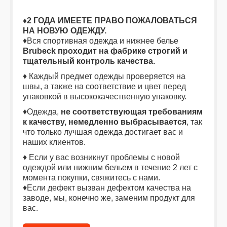
♦2 ГОДА ИМЕЕТЕ ПРАВО ПОЖАЛО
ВАТЬСЯ
НА НОВУЮ ОДЕЖДУ.
♦Вся спортивная одежда и нижнее белье
Brubeck проходит на фабрике строгий и
тщательный контроль качества.
♦ Каждый предмет одежды проверяется на
швы, а также на соответствие и цвет перед
упаковкой в высококачественную упаковку.
♦Одежда,
не соответствующая требованиям
к качеству, немедленно выбрасывается
, так
что только лучшая одежда достигает вас и
наших клиентов.
♦ Если у вас возникнут проблемы с новой
одеждой или нижним бельем в течение 2 лет с
момента покупки, свяжитесь с нами.
♦Если дефект вызван дефектом качества на
заводе, мы, конечно же, заменим продукт для
вас.