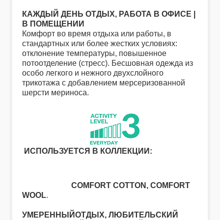
КАЖДЫЙ ДЕНЬ ОТДЫХ, РАБОТА В ОФИСЕ |
В ПОМЕЩЕНИИ
Комфорт во время отдыха или работы, в
стандартных или более жестких условиях:
отклонение температуры, повышенное
потоотделение (стресс). Бесшовная одежда из
особо легкого и нежного двухслойного
трикотажа с добавлением мерсеризованной
шерсти мериноса.
ИСПОЛЬЗУЕТСЯ В КОЛЛЕКЦИИ:
COMFORT COTTON, COMFORT
WOOL
.
УМЕРЕННЫЙОТДЫХ, ЛЮБИТЕЛЬСКИЙ