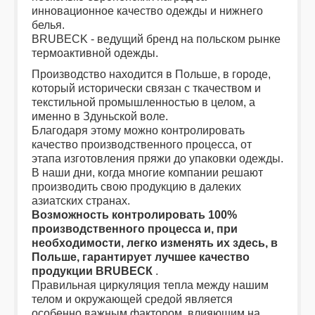
инновационное качество одежды и нижнего
белья.
BRUBECK - ведущий бренд на польском рынке
термоактивной одежды.
Производство находится в Польше, в городе,
который исторически связан с ткачеством и
текстильной промышленностью в целом, а
именно в Здуньской воле.
Благодаря этому можно контролировать
качество производственного процесса, от
этапа изготовления пряжи до упаковки одежды.
В наши дни, когда многие компании решают
производить свою продукцию в далеких
азиатских странах.
Возможность контролировать 100%
производственного процесса и, при
необходимости, легко изменять их здесь, в
Польше, гарантирует лучшее качество
продукции BRUBECК
.
Правильная циркуляция тепла между нашим
телом и окружающей средой является
особенно важным фактором, влияющим на