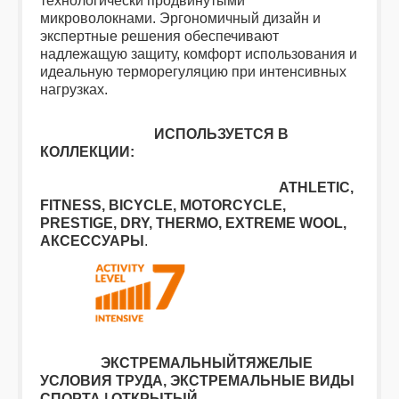
технологически продвинутыми
микроволокнами. Эргономичный дизайн и
экспертные решения обеспечивают
надлежащую защиту, комфорт использования и
идеальную терморегуляцию при интенсивных
нагрузках.
ИСПОЛЬЗУЕТСЯ В
КОЛЛЕКЦИИ:
ATHLETIC,
FITNESS, BICYCLE, MOTORCYCLE,
PRESTIGE, DRY, THERMO, EXTREME WOOL,
АКСЕССУАРЫ
.
ЭКСТРЕМАЛЬНЫЙТЯЖЕЛЫЕ
УСЛОВИЯ ТРУДА, ЭКСТРЕМАЛЬНЫЕ ВИДЫ
СПОРТА | ОТКРЫТЫЙ