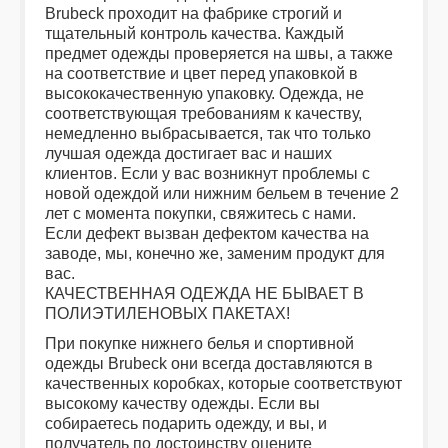
Brubeck проходит на фабрике строгий и
тщательный контроль качества. Каждый
предмет одежды проверяется на швы, а также
на соответствие и цвет перед упаковкой в
высококачественную упаковку. Одежда, не
соответствующая требованиям к качеству,
немедленно выбрасывается, так что только
лучшая одежда достигает вас и наших
клиентов. Если у вас возникнут проблемы с
новой одеждой или нижним бельем в течение 2
лет с момента покупки, свяжитесь с нами.
Если дефект вызван дефектом качества на
заводе, мы, конечно же, заменим продукт для
вас.
КАЧЕСТВЕННАЯ ОДЕЖДА НЕ БЫВАЕТ В
ПОЛИЭТИЛЕНОВЫХ ПАКЕТАХ!
При покупке нижнего белья и спортивной
одежды Brubeck они всегда доставляются в
качественных коробках, которые соответствуют
высокому качеству одежды. Если вы
собираетесь подарить одежду, и вы, и
получатель по достоинству оцените