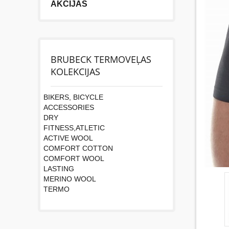
AKCIJAS
BRUBECK TERMOVEĻAS
KOLEKCIJAS
BIKERS, BICYCLE
ACCESSORIES
DRY
FITNESS,ATLETIC
ACTIVE WOOL
COMFORT COTTON
COMFORT WOOL
LASTING
MERINO WOOL
TERMO