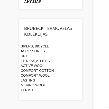
AKCIJAS
BRUBECK TERMOVEĻAS
KOLEKCIJAS
BIKERS, BICYCLE
ACCESSORIES
DRY
FITNESS,ATLETIC
ACTIVE WOOL
COMFORT COTTON
COMFORT WOOL
LASTING
MERINO WOOL
TERMO