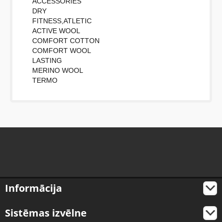
ACCESSORIES
DRY
FITNESS,ATLETIC
ACTIVE WOOL
COMFORT COTTON
COMFORT WOOL
LASTING
MERINO WOOL
TERMO
Informācija
Sistēmas izvēlne