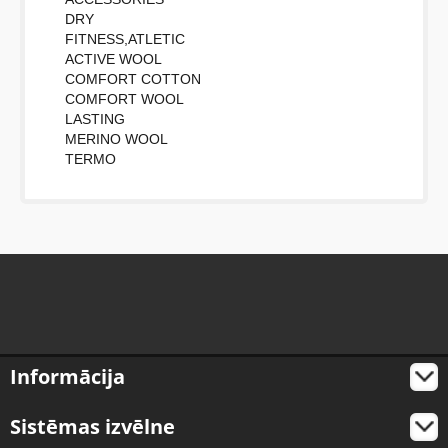
DRY
FITNESS,ATLETIC
ACTIVE WOOL
COMFORT COTTON
COMFORT WOOL
LASTING
MERINO WOOL
TERMO
Informācija
Sistēmas izvēlne