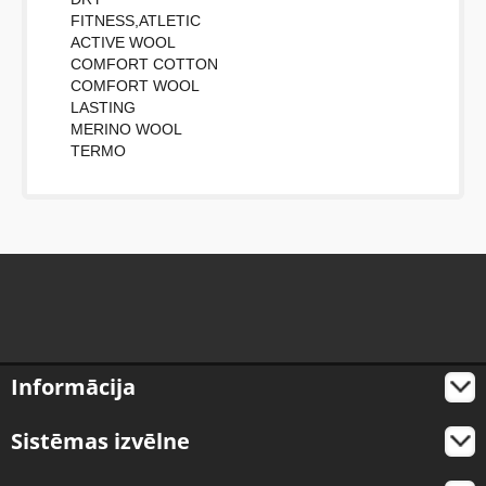
FITNESS,ATLETIC
ACTIVE WOOL
COMFORT COTTON
COMFORT WOOL
LASTING
MERINO WOOL
TERMO
Informācija
Sistēmas izvēlne