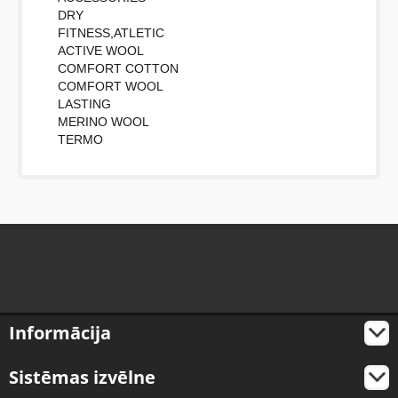
DRY
FITNESS,ATLETIC
ACTIVE WOOL
COMFORT COTTON
COMFORT WOOL
LASTING
MERINO WOOL
TERMO
Informācija
Sistēmas izvēlne