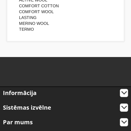
ACTIVE WOOL
COMFORT COTTON
COMFORT WOOL
LASTING
MERINO WOOL
TERMO
Informācija
Sistēmas izvēlne
Par mums