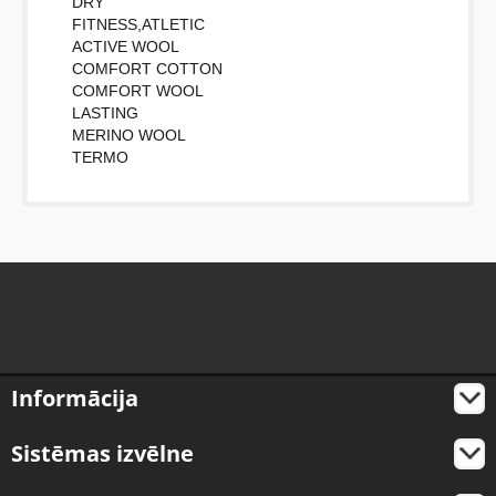
DRY
FITNESS,ATLETIC
ACTIVE WOOL
COMFORT COTTON
COMFORT WOOL
LASTING
MERINO WOOL
TERMO
Informācija
Sistēmas izvēlne