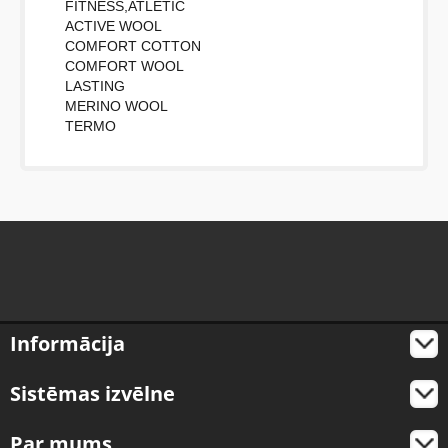
FITNESS,ATLETIC
ACTIVE WOOL
COMFORT COTTON
COMFORT WOOL
LASTING
MERINO WOOL
TERMO
Informācija
Sistēmas izvēlne
Par mums