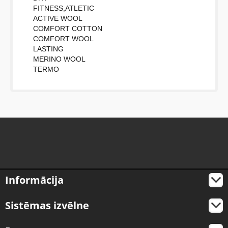
FITNESS,ATLETIC
ACTIVE WOOL
COMFORT COTTON
COMFORT WOOL
LASTING
MERINO WOOL
TERMO
Informācija
Sistēmas izvēlne