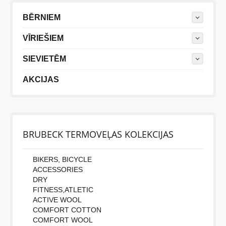
BĒRNIEM
VĪRIEŠIEM
SIEVIETĒM
AKCIJAS
BRUBECK TERMOVEĻAS KOLEKCIJAS
BIKERS, BICYCLE
ACCESSORIES
DRY
FITNESS,ATLETIC
ACTIVE WOOL
COMFORT COTTON
COMFORT WOOL