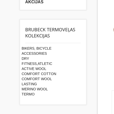
AKCIJAS
BRUBECK TERMOVEĻAS
KOLEKCIJAS
BIKERS, BICYCLE
ACCESSORIES
DRY
FITNESS,ATLETIC
ACTIVE WOOL
COMFORT COTTON
COMFORT WOOL
LASTING
MERINO WOOL
TERMO