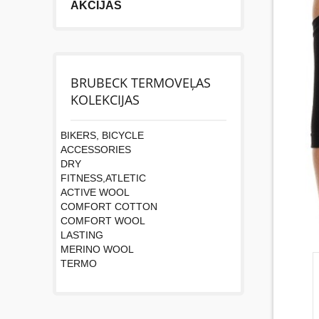
AKCIJAS
BRUBECK TERMOVEĻAS
KOLEKCIJAS
BIKERS, BICYCLE
ACCESSORIES
DRY
FITNESS,ATLETIC
ACTIVE WOOL
COMFORT COTTON
COMFORT WOOL
LASTING
MERINO WOOL
TERMO