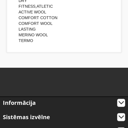
DRY
FITNESS,ATLETIC
ACTIVE WOOL
COMFORT COTTON
COMFORT WOOL
LASTING
MERINO WOOL
TERMO
Informācija
Sistēmas izvēlne