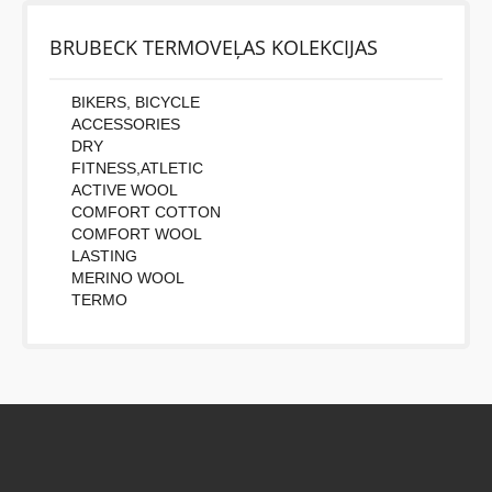
BRUBECK TERMOVEĻAS KOLEKCIJAS
BIKERS, BICYCLE
ACCESSORIES
DRY
FITNESS,ATLETIC
ACTIVE WOOL
COMFORT COTTON
COMFORT WOOL
LASTING
MERINO WOOL
TERMO