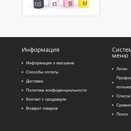
Информация
Систе
меню
Информация о магазине
Логин
Способы оплаты
Профи
Доставка
пользо
Политика конфиденциальности
Список 
Контакт с продавцом
Сравне
Возврат товаров
Поиск