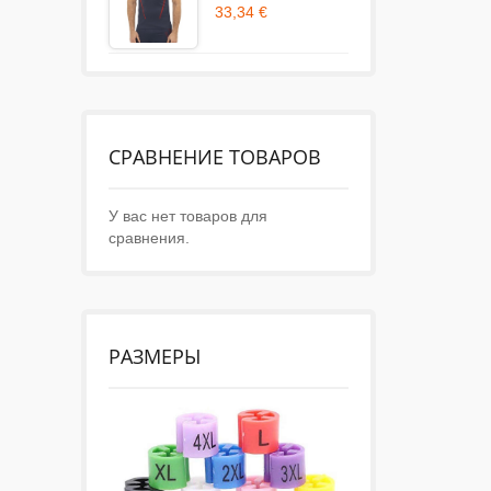
33,34 €
СРАВНЕНИЕ ТОВАРОВ
У вас нет товаров для
сравнения.
РАЗМЕРЫ