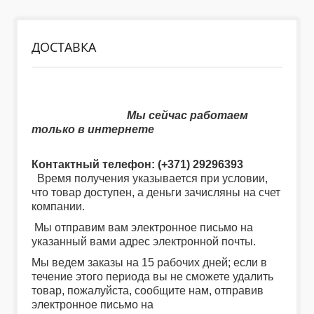
ДЕТИ
ДОСТАВКА
КОЛЕКЦИИ
Мы сейчас работаем
АКЦИИ
только в интернете
ПОЛЕЗНОЕ
Контактный телефон: (+371) 29296393
Время получения указывается при условии,
что товар доступен, а деньги зачисляны на счет
компании.
Мы отправим вам электронное письмо на
указанный вами адрес электронной почты.
Мы ведем заказы на 15 рабочих дней; если в
течение этого периода вы не сможете удалить
товар, пожалуйста, сообщите нам, отправив
электронное письмо на