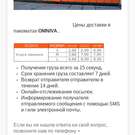
Цены доставки в
пакоматах
OMNIVA .
Получение груза всего за 15 секунд.
Срок хранения груза составляет 7 дней.
Возврат отправителя отправителю в
течение 14 дней.
Онлайн-отслеживание посылок.
Информирование получателя
отправляемого сообщения с помощью SMS
и / или электронной почты.
Если вы не нашли ответа на свой вопрос,
позвоните нам по телефону +