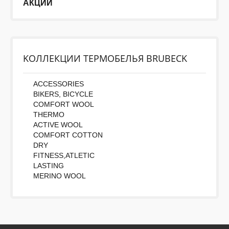
АКЦИИ
KОЛЛЕКЦИИ ТЕРМОБЕЛЬЯ BRUBECK
ACCESSORIES
BIKERS, BICYCLE
COMFORT WOOL
THERMO
ACTIVE WOOL
COMFORT COTTON
DRY
FITNESS,ATLETIC
LASTING
MERINO WOOL