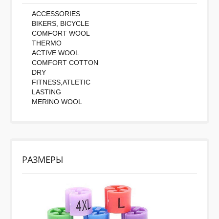
ACCESSORIES
BIKERS, BICYCLE
COMFORT WOOL
THERMO
ACTIVE WOOL
COMFORT COTTON
DRY
FITNESS,ATLETIC
LASTING
MERINO WOOL
РАЗМЕРЫ