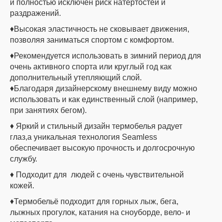
и полностью исключен риск натертостей и
раздражений.
♦Высокая эластичность не сковывает движения,
позволяя заниматься спортом с комфортом.
♦Рекомендуется использовать в зимний период для
очень активного спорта или круглый год как
дополнительный утепляющий слой.
♦Благодаря дизайнерскому внешнему виду можно
использовать и как единственный слой (например,
при занятиях бегом).
♦ Яркий и стильный дизайн термобелья радует
глаз,а уникальная технология Seamless
обеспечивает высокую прочность и долгосрочную
службу.
♦ Подходит для людей с очень чувствительной
кожей.
♦Термобельё подходит для горных лыж, бега,
лыжных прогулок, катания на сноуборде, вело- и