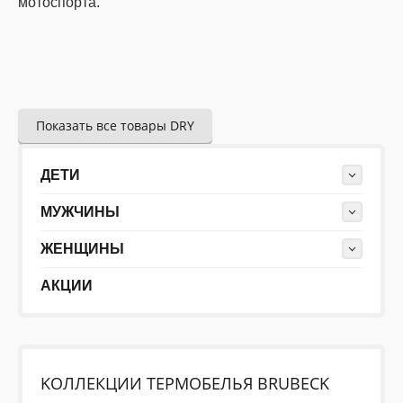
мотоспорта.
Показать все товары DRY
ДЕТИ
МУЖЧИНЫ
ЖЕНЩИНЫ
АКЦИИ
KОЛЛЕКЦИИ ТЕРМОБЕЛЬЯ BRUBECK