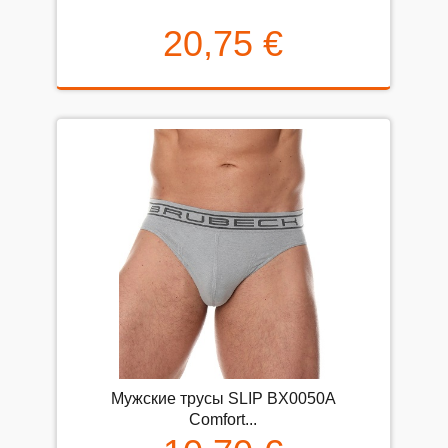
20,75 €
Мужские трусы SLIP BX0050A
Comfort...