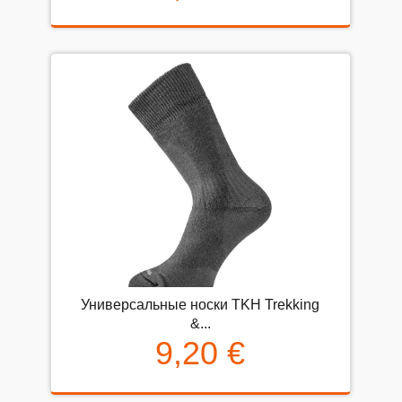
Универсальные носки TKH Trekking
&...
9,20 €