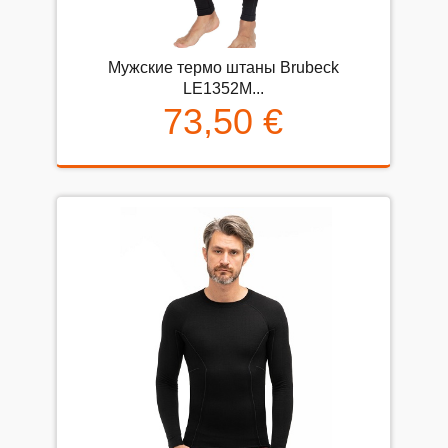
Мужские термо штаны Brubeck
LE1352M...
73,50 €