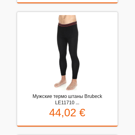
Мужские термо штаны Brubeck
LE11710 ...
44,02 €