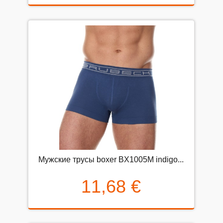
Мужские трусы boxer BX1005M indigo...
11,68 €