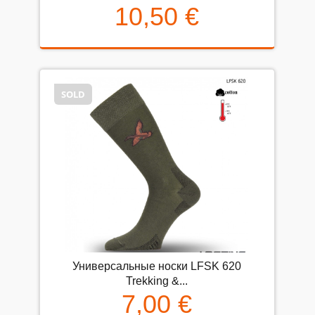
10,50 €
SOLD
Универсальные носки LFSK 620
Trekking &...
7,00 €