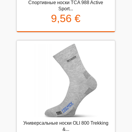
Спортивные носки TCA 988 Active
Sport...
9,56 €
Универсальные носки OLI 800 Trekking
&...