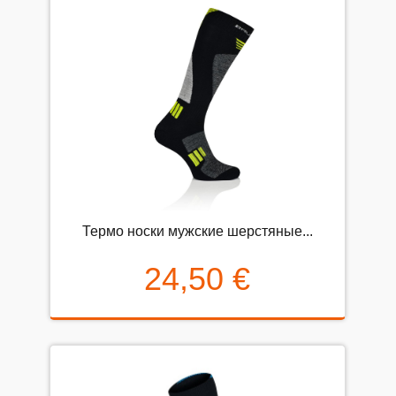
Термо носки мужские шерстяные...
24,50 €