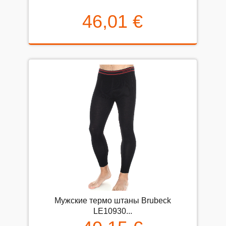
46,01 €
Мужские термо штаны Brubeck
LE10930...