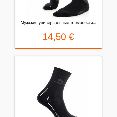
Мужские универсальные термоноски...
14,50 €