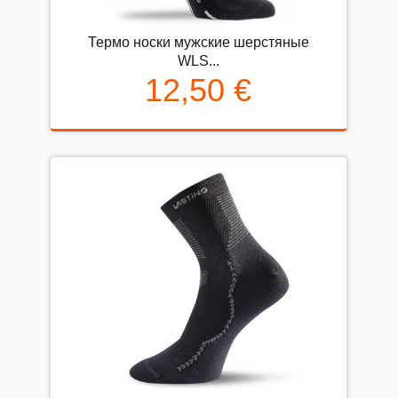
Термо носки мужские шерстяные
WLS...
12,50 €