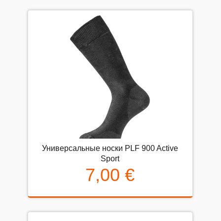
Универсальные носки PLF 900 Active
Sport
7,00 €