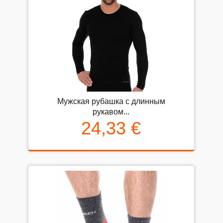
Мужская рубашка с длинным
рукавом...
24,33 €