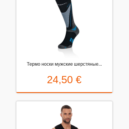
Термо носки мужские шерстяные...
24,50 €