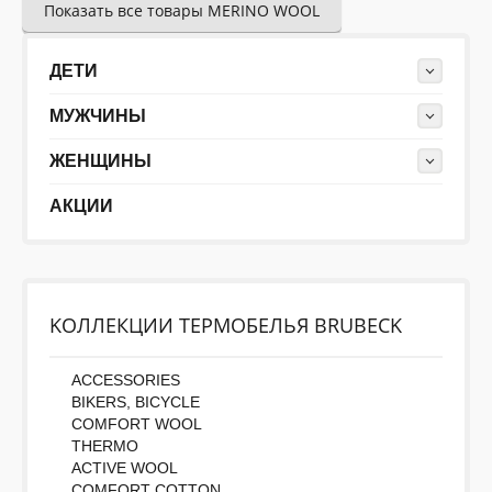
Показать все товары MERINO WOOL
ДЕТИ
МУЖЧИНЫ
ЖЕНЩИНЫ
АКЦИИ
KОЛЛЕКЦИИ ТЕРМОБЕЛЬЯ BRUBECK
ACCESSORIES
BIKERS, BICYCLE
COMFORT WOOL
THERMO
ACTIVE WOOL
COMFORT COTTON