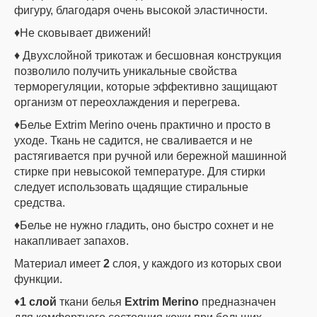
фигуру, благодаря очень высокой эластичности.
♦Не сковывает движений!
♦ Двухслойной трикотаж и бесшовная конструкция
позволило получить уникальные свойства
терморегуляции, которые эффективно защищают
организм от переохлаждения и перегрева.
♦Белье Extrim Merino очень практично и просто в
уходе. Ткань не садится, не сваливается и не
растягивается при ручной или бережной машинной
стирке при невысокой температуре. Для стирки
следует использовать щадящие стиральные
средства.
♦Белье не нужно гладить, оно быстро сохнет и не
накапливает запахов.
Материал имеет
2
слоя, у каждого из которых свои
функции.
♦
1 слой
ткани белья
Extrim Merino
предназначен