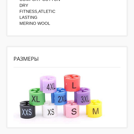
DRY
FITNESS,ATLETIC
LASTING
MERINO WOOL
РАЗМЕРЫ