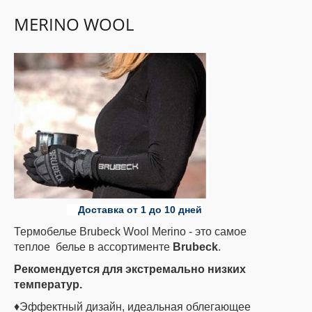
MERINO WOOL
ДЕТИ
КОЛЕКЦИИ
АКЦИИ
ПОЛЕЗНОЕ
Доставка от 1 до 10 дней
Термобелье Brubeck Wool Merino - это самое
теплое белье в ассортименте
Brubeck
.
Рекомендуется для экстремально низких
температур.
♦Эффектный дизайн, идеальная облегающее