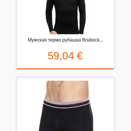
Мужская термо рубашка Brubeck...
59,04 €