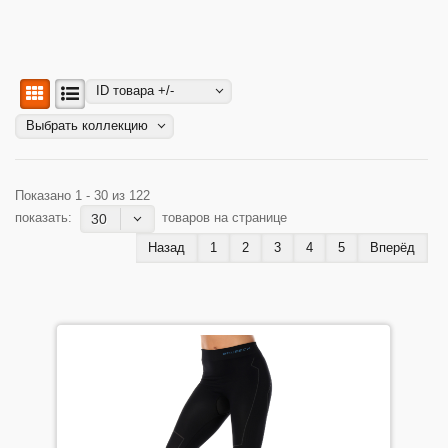
ДЕТИ
ID товара +/-
КОЛЕКЦИИ
Выбрать коллекцию
АКЦИИ
Показано 1 - 30 из 122
показать:
товаров на странице
30
ПОЛЕЗНОЕ
Назад
1
2
3
4
5
Вперёд