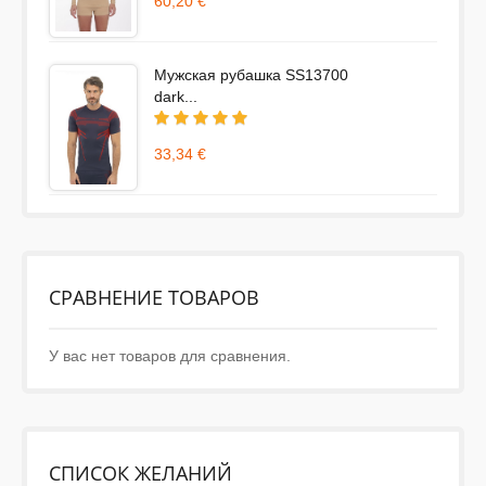
60,20 €
Мужская рубашка SS13700
dark...
33,34 €
СРАВНЕНИЕ ТОВАРОВ
У вас нет товаров для сравнения.
СПИСОК ЖЕЛАНИЙ