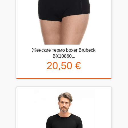
Женские термо boxer Brubeck
BX10860...
20,50 €