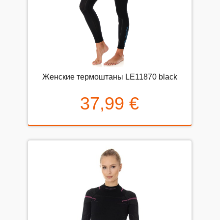
Женские термоштаны LE11870 black
37,99 €