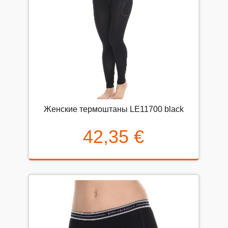
Женские термоштаны LE11700 black
42,35 €