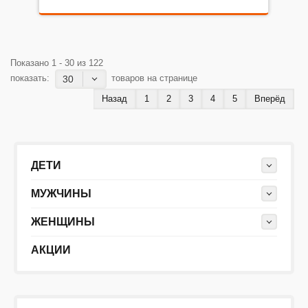
Показано 1 - 30 из 122
показать:
товаров на странице
30
Назад
1
2
3
4
5
Вперёд
ДЕТИ
МУЖЧИНЫ
ЖЕНЩИНЫ
АКЦИИ