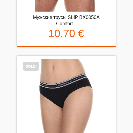
Мужские трусы SLIP BX0050A
Comfort...
10,70 €
SOLD