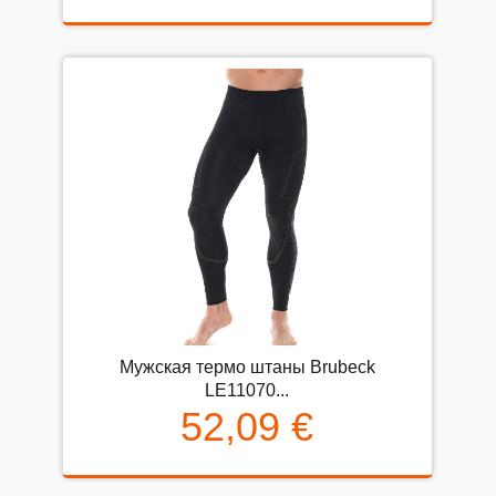
Мужская термо штаны Brubeck
LE11070...
52,09 €