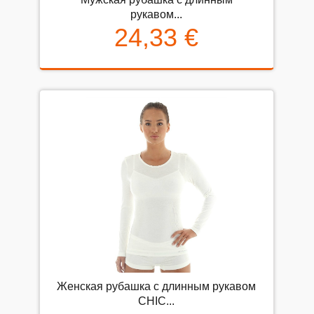
рукавом...
24,33 €
Женская рубашка с длинным рукавом
CHIC...