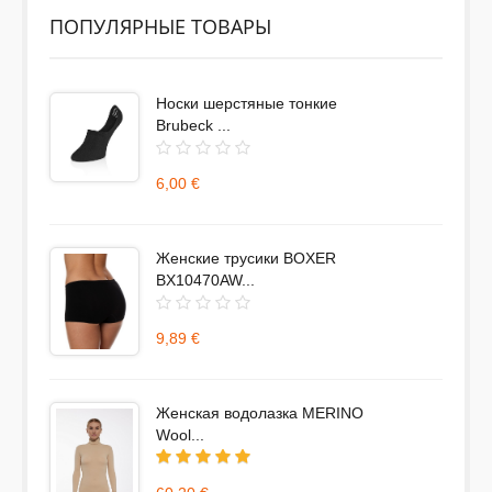
ПОПУЛЯРНЫЕ ТОВАРЫ
Носки шерстяные тонкие
Brubeck ...
6,00 €
Женские трусики BOXER
BX10470AW...
9,89 €
Женская водолазка MERINO
Wool...