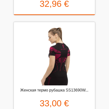
32,96 €
Женская термо рубашка SS13690W...
33,00 €