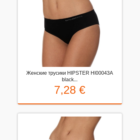
Женские трусики HIPSTER HI00043A
black...
7,28 €