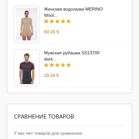
Женская водолазка MERINO
Wool...
60,20 €
Мужская рубашка SS13700
dark...
33,34 €
СРАВНЕНИЕ ТОВАРОВ
У вас нет товаров для сравнения.