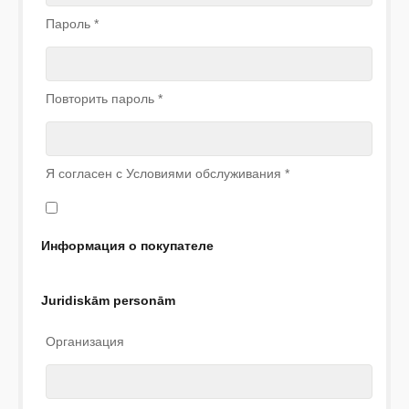
Пароль
*
Повторить пароль
*
Я согласен с Условиями обслуживания
*
Информация о покупателе
Juridiskām personām
Организация