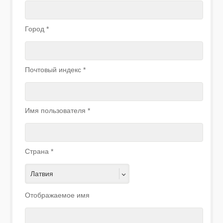
Город
*
Почтовый индекс
*
Имя пользователя
*
Страна
*
Латвия
Отображаемое имя