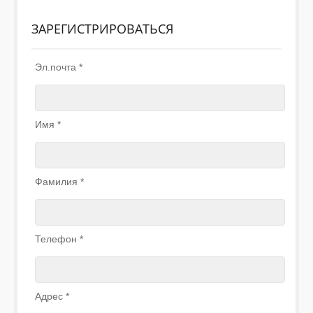
ЗАРЕГИСТРИРОВАТЬСЯ
Эл.почта
*
Имя
*
Фамилия
*
Телефон
*
Адрес
*