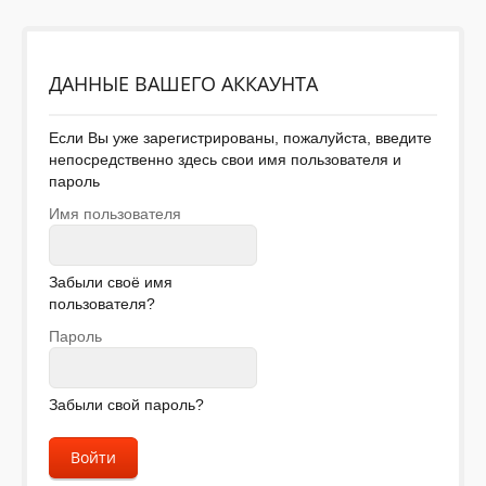
ДЕТИ
ДАННЫЕ ВАШЕГО АККАУНТА
КОЛЕКЦИИ
Если Вы уже зарегистрированы, пожалуйста, введите
непосредственно здесь свои имя пользователя и
пароль
АКЦИИ
Имя пользователя
ПОЛЕЗНОЕ
Забыли своё имя
пользователя?
Пароль
Забыли свой пароль?
Войти