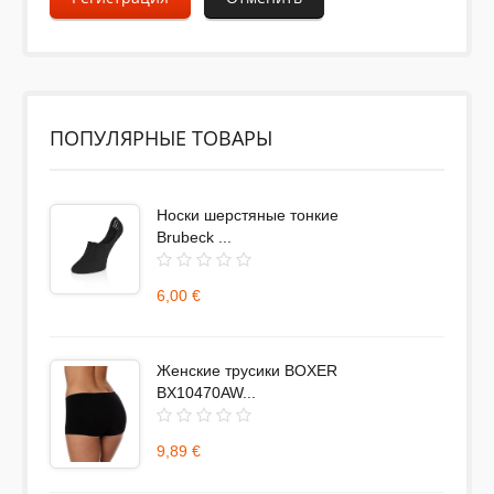
ПОПУЛЯРНЫЕ ТОВАРЫ
Носки шерстяные тонкие
Brubeck ...
6,00 €
Женские трусики BOXER
BX10470AW...
9,89 €