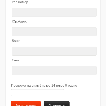
Рег. номер
Юр.Адрес
Банк:
Счет:
Проверка на спам8 плюс 14 плюс 0 равно
Регистрация
Отменить