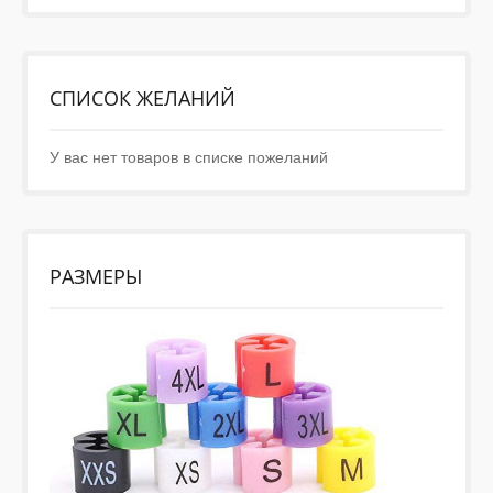
СПИСОК ЖЕЛАНИЙ
У вас нет товаров в списке пожеланий
РАЗМЕРЫ