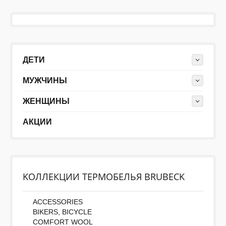
ДЕТИ
КОЛЕКЦИИ
ДЕТИ
МУЖЧИНЫ
АКЦИИ
ЖЕНЩИНЫ
ПОЛЕЗНОЕ
АКЦИИ
KОЛЛЕКЦИИ ТЕРМОБЕЛЬЯ BRUBECK
ACCESSORIES
BIKERS, BICYCLE
COMFORT WOOL