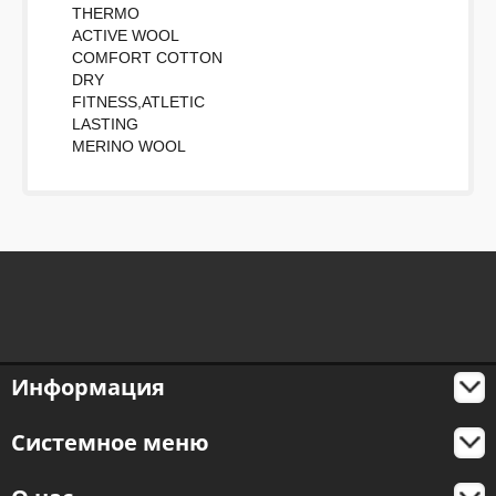
THERMO
ACTIVE WOOL
COMFORT COTTON
DRY
FITNESS,ATLETIC
LASTING
MERINO WOOL
Информация
Системное меню