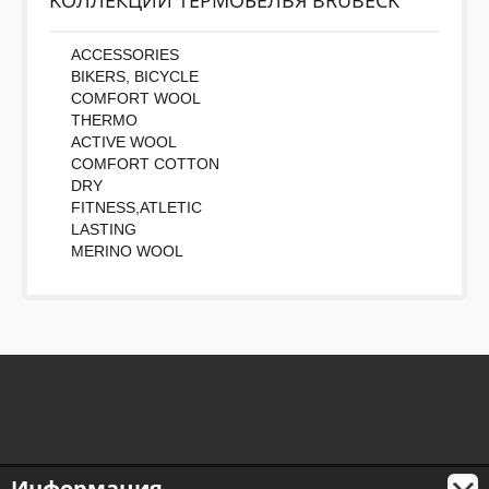
KОЛЛЕКЦИИ ТЕРМОБЕЛЬЯ BRUBECK
ACCESSORIES
BIKERS, BICYCLE
COMFORT WOOL
THERMO
ACTIVE WOOL
COMFORT COTTON
DRY
FITNESS,ATLETIC
LASTING
MERINO WOOL
Информация