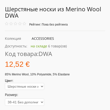
Шерстяные носки из Merino Wool
DWA
Рейтинг: Пока без рейтинга
Колекция
ACCESSORIES
Доступность:
на складе
6 товар(ов)
Код товара:
DWA
12,52 €
85% Merino Wool, 10% Polyamide, 5% Elastane
Цвет:
Размер: