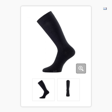
ДЕТИ
КОЛЕКЦИИ
АКЦИИ
ПОЛЕЗНОЕ