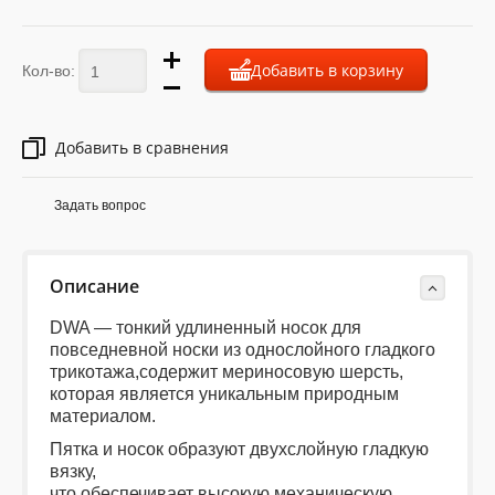
Добавить в корзину
Кол-во:
Добавить в сравнения
Задать вопрос
Описание
DWA — тонкий удлиненный носок для
повседневной носки из однослойного гладкого
трикотажа,
содержит мериносовую шерсть,
которая является уникальным природным
материалом.
Пятка и носок образуют двухслойную гладкую
вязку,
что обеспечивает высокую механическую