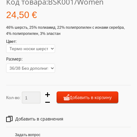
Код товара:
BSK001/Women
24,50 €
46% шерсть, 25% полиамид, 22% полипропилен с ионами серебра,
4% полипропилен, 3% эластан
Цвет:
Размер:
Добавить в корзину
Кол-во:
Добавить в сравнения
Задать вопрос