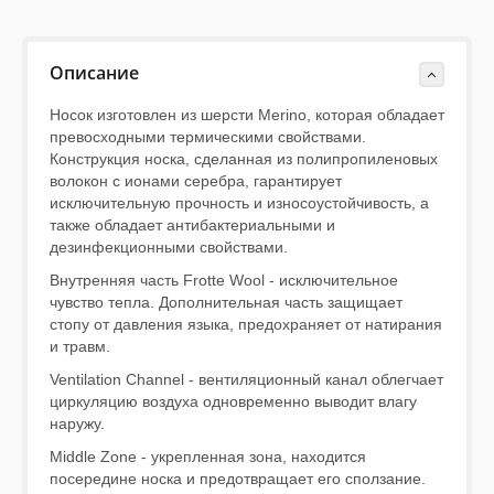
Описание
Носок изготовлен из шерсти Merino, которая обладает
превосходными термическими свойствами.
Конструкция носка, сделанная из полипропиленовых
волокон с ионами серебра, гарантирует
исключительную прочность и износоустойчивость, а
также обладает антибактериальными и
дезинфекционными свойствами.
Внутренняя часть Frotte Wool - исключительное
чувство тепла. Дополнительная часть защищает
стопу от давления языка, предохраняет от натирания
и травм.
Ventilation Channel - вентиляционный канал облегчает
циркуляцию воздуха одновременно выводит влагу
наружу.
Middle Zone - укрепленная зона, находится
посередине носка и предотвращает его сползание.