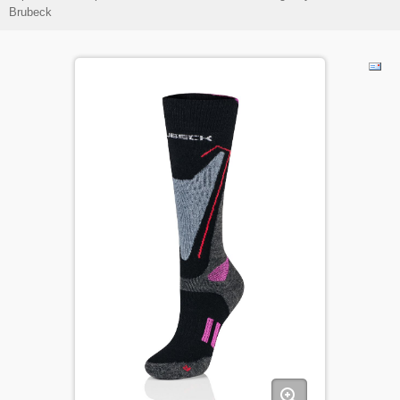
Brubeck
ДЕТИ
КОЛЕКЦИИ
АКЦИИ
ПОЛЕЗНОЕ