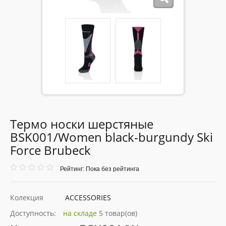
Термо носки шерстяные
BSK001/Women black-burgundy Ski
Force Brubeck
Рейтинг: Пока без рейтинга
Колекция
ACCESSORIES
Доступность:
на складе
5 товар(ов)