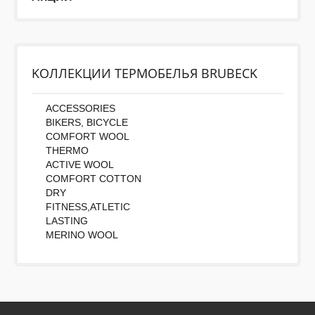
KОЛЛЕКЦИИ ТЕРМОБЕЛЬЯ BRUBECK
ACCESSORIES
BIKERS, BICYCLE
COMFORT WOOL
THERMO
ACTIVE WOOL
COMFORT COTTON
DRY
FITNESS,ATLETIC
LASTING
MERINO WOOL