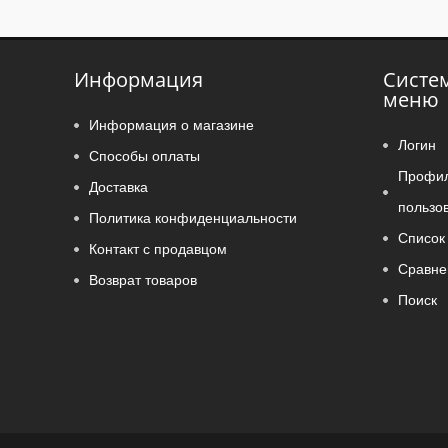
Информация
Систе
меню
Информация о магазине
Логин
Способы оплаты
Профи
Доставка
пользо
Политика конфиденциальности
Список 
Контакт с продавцом
Сравне
Возврат товаров
Поиск