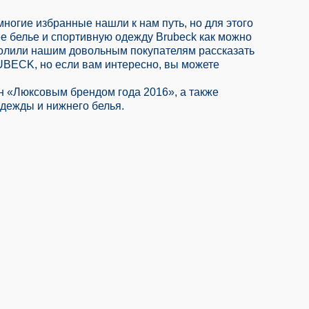
многие избранные нашли к нам путь, но для этого
е белье и спортивную одежду Brubeck как можно
волили нашим довольным покупателям рассказать
BRUBECK, но если вам интересно, вы можете
 «Люксовым брендом года 2016», а также
одежды и нижнего белья.