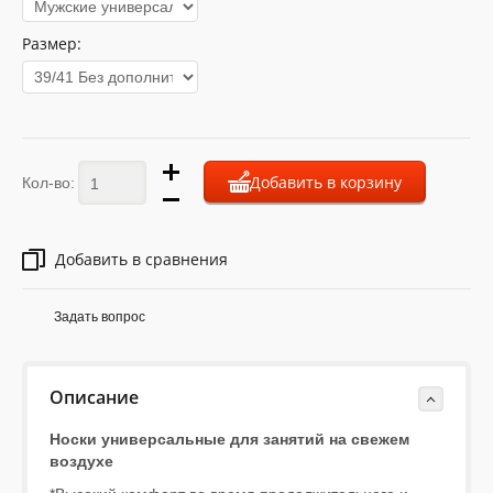
Размер:
Добавить в корзину
Кол-во:
Добавить в сравнения
Задать вопрос
Описание
Носки универсальные для занятий на свежем
воздухе