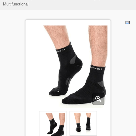
Multifunctional
ДЕТИ
КОЛЕКЦИИ
АКЦИИ
ПОЛЕЗНОЕ