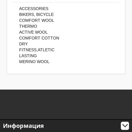
Набранные символы:
ACCESSORIES
BIKERS, BICYCLE
COMFORT WOOL
THERMO
ACTIVE WOOL
COMFORT COTTON
DRY
FITNESS,ATLETIC
LASTING
MERINO WOOL
Информация