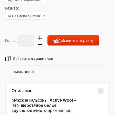
Размер:
Добавить в корзину
Кол-во:
Добавить в сравнения
Задать вопрос
Описание
Мужские кальсоны
Active Wool
–
это
шерстяное белье
круглогодичного
применения.