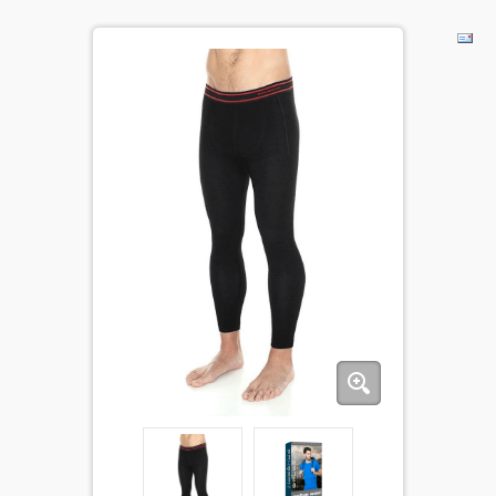
ДЕТИ
КОЛЕКЦИИ
АКЦИИ
ПОЛЕЗНОЕ