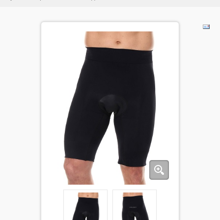
ДЕТИ
КОЛЕКЦИИ
АКЦИИ
ПОЛЕЗНОЕ