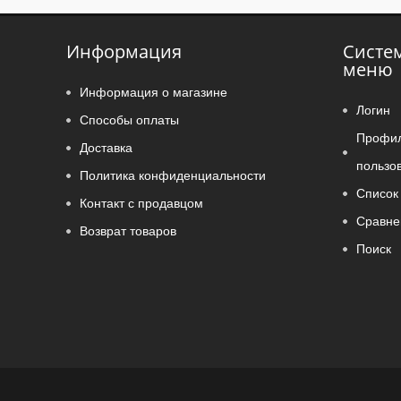
Информация
Систе
меню
Информация о магазине
Логин
Способы оплаты
Профи
Доставка
пользо
Политика конфиденциальности
Список 
Контакт с продавцом
Сравне
Возврат товаров
Поиск
Latviešu
English