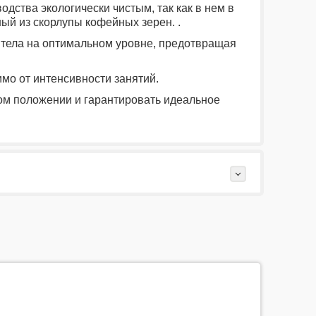
одства экологически чистым, так как в нем в
ый из скорлупы кофейных зерен. .
 тела на оптимальном уровне, предотвращая
мо от интенсивности занятий.
ом положении и гарантировать идеальное