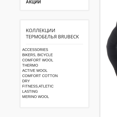
АКЦИИ
KОЛЛЕКЦИИ
ТЕРМОБЕЛЬЯ BRUBECK
ACCESSORIES
BIKERS, BICYCLE
COMFORT WOOL
THERMO
ACTIVE WOOL
COMFORT COTTON
DRY
FITNESS,ATLETIC
LASTING
MERINO WOOL