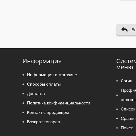
В
Информация
Систе
меню
Информация о магазине
Логин
Способы оплаты
Профи
Доставка
пользо
Политика конфиденциальности
Список 
Контакт с продавцом
Сравне
Возврат товаров
Поиск