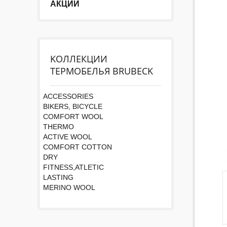
АКЦИИ
KОЛЛЕКЦИИ
ТЕРМОБЕЛЬЯ BRUBECK
ACCESSORIES
BIKERS, BICYCLE
COMFORT WOOL
THERMO
ACTIVE WOOL
COMFORT COTTON
DRY
FITNESS,ATLETIC
LASTING
MERINO WOOL