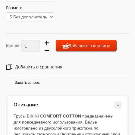
Размер:
Добавить в корзину
Кол-во:
Добавить в сравнения
Задать вопрос
Описание
Трусы BIKINI
COMFORT COTTON
предназначены
для повседневного использования. Белье
изготовлено из двухслойного трикотажа по
бесшовной технологии.Внутренний структурный слой