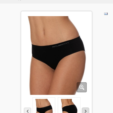
ДЕТИ
КОЛЕКЦИИ
АКЦИИ
ПОЛЕЗНОЕ