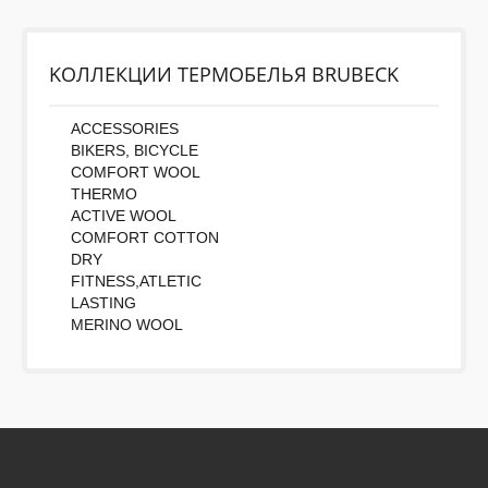
KОЛЛЕКЦИИ ТЕРМОБЕЛЬЯ BRUBECK
ACCESSORIES
BIKERS, BICYCLE
COMFORT WOOL
THERMO
ACTIVE WOOL
COMFORT COTTON
DRY
FITNESS,ATLETIC
LASTING
MERINO WOOL